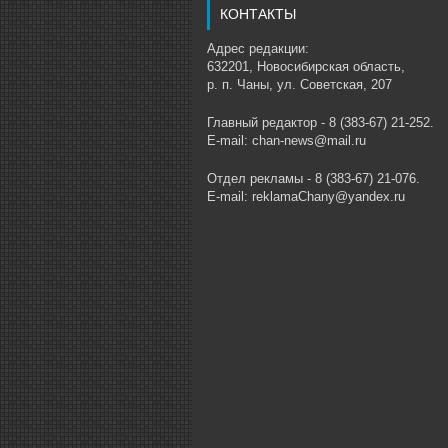
КОНТАКТЫ
Адрес редакции:
632201, Новосибирская область,
р. п. Чаны, ул. Советская, 207
Главный редактор - 8 (383-67) 21-252.
E-mail: chan-news@mail.ru
Отдел рекламы - 8 (383-67) 21-076.
E-mail: reklamaChany@yandex.ru