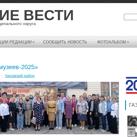
ИЕ ВЕСТИ
ципального округа
»
»
ЦИИ РЕДАКЦИИ
СООБЩИТЬ НОВОСТЬ
ФОТОАЛЬБОМ
музеев-2025»
Чановский район
ГА