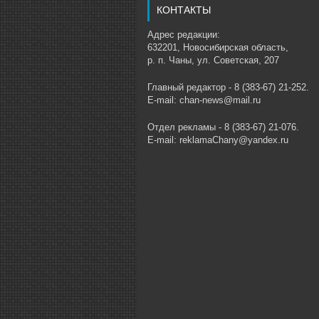
КОНТАКТЫ
Адрес редакции:
632201, Новосибирская область,
р. п. Чаны, ул. Советская, 207
Главный редактор - 8 (383-67) 21-252.
E-mail: chan-news@mail.ru
Отдел рекламы - 8 (383-67) 21-076.
E-mail: reklamaChany@yandex.ru