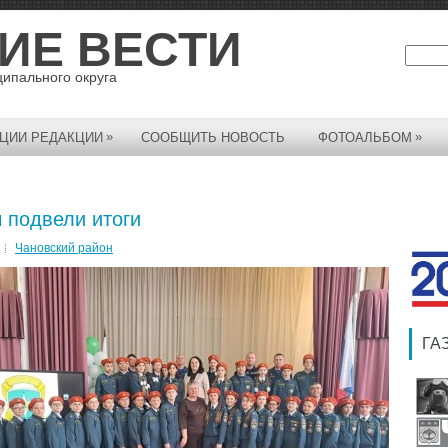
ИЕ ВЕСТИ
ципального округа
»
»
ЦИИ РЕДАКЦИИ
СООБЩИТЬ НОВОСТЬ
ФОТОАЛЬБОМ
 подвели итоги
Чановский район
ГА