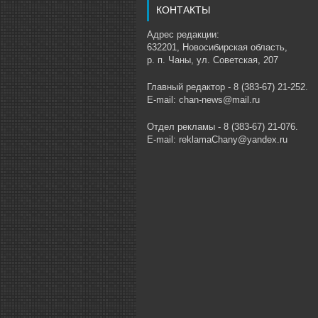
КОНТАКТЫ
Адрес редакции:
632201, Новосибирская область,
р. п. Чаны, ул. Советская, 207
Главный редактор - 8 (383-67) 21-252.
E-mail: chan-news@mail.ru
Отдел рекламы - 8 (383-67) 21-076.
E-mail: reklamaChany@yandex.ru