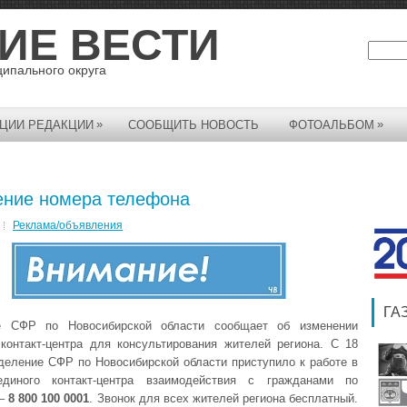
ИЕ ВЕСТИ
ципального округа
»
»
ЦИИ РЕДАКЦИИ
СООБЩИТЬ НОВОСТЬ
ФОТОАЛЬБОМ
ние номера телефона
Реклама/объявления
ГА
е СФР по Новосибирской области сообщает об изменении
контакт-центра для консультирования жителей региона. С 18
деление СФР по Новосибирской области приступило к работе в
единого контакт-центра взаимодействия с гражданами по
 –
8 800 100 0001
. Звонок для всех жителей региона бесплатный.