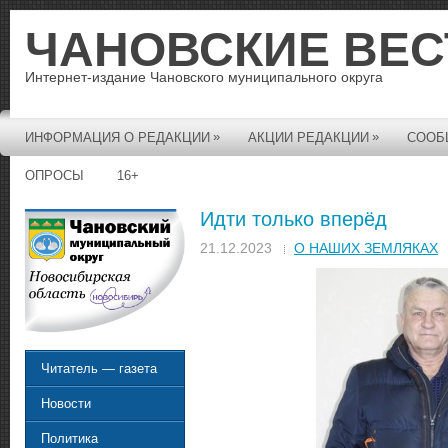
ЧАНОВСКИЕ ВЕС
Интернет-издание Чановского муниципального округа
»
»
ИНФОРМАЦИЯ О РЕДАКЦИИ
АКЦИИ РЕДАКЦИИ
СООБ
ОПРОСЫ
16+
Идти только вперёд
21.12.2023
О НАШИХ ЗЕМЛЯКАХ
Читатель — газета
Новости
Политика