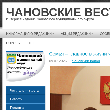
ЧАНОВСКИЕ ВЕС
Интернет-издание Чановского муниципального округа
»
»
ИНФОРМАЦИЯ О РЕДАКЦИИ
АКЦИИ РЕДАКЦИИ
СООБ
ОПРОСЫ
16+
Семья – главное в жизни 
09.07.2026
Чановский район
Читатель — газета
Новости
Политика