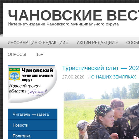
ЧАНОВСКИЕ ВЕС
Интернет-издание Чановского муниципального округа
»
»
ИНФОРМАЦИЯ О РЕДАКЦИИ
АКЦИИ РЕДАКЦИИ
СООБ
ОПРОСЫ
16+
Туристический слёт — 20
27.06.2026
О НАШИХ ЗЕМЛЯКАХ
Читатель — газета
Новости
Политика