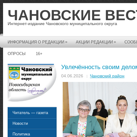
ЧАНОВСКИЕ ВЕС
Интернет-издание Чановского муниципального округа
»
»
ИНФОРМАЦИЯ О РЕДАКЦИИ
АКЦИИ РЕДАКЦИИ
СООБ
ОПРОСЫ
16+
Увлечённость своим дело
04.06.2026
Чановский район
Читатель — газета
Новости
Политика