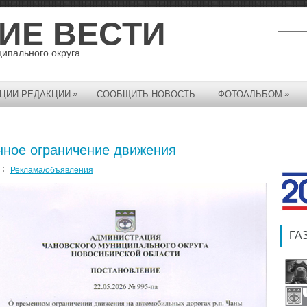
ИЕ ВЕСТИ
ципального округа
»
»
ЦИИ РЕДАКЦИИ
СООБЩИТЬ НОВОСТЬ
ФОТОАЛЬБОМ
ное ограничение движения
Реклама/объявления
ГА