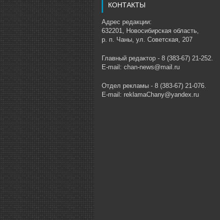
КОНТАКТЫ
Адрес редакции:
632201, Новосибирская область,
р. п. Чаны, ул. Советская, 207
Главный редактор - 8 (383-67) 21-252.
E-mail: chan-news@mail.ru
Отдел рекламы - 8 (383-67) 21-076.
E-mail: reklamaChany@yandex.ru