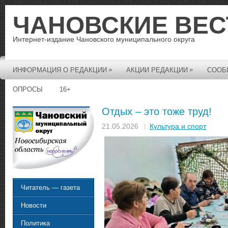
ЧАНОВСКИЕ ВЕС
Интернет-издание Чановского муниципального округа
»
»
ИНФОРМАЦИЯ О РЕДАКЦИИ
АКЦИИ РЕДАКЦИИ
СООБ
ОПРОСЫ
16+
Отдых – это тоже труд!
21.05.2026
Культура и спорт
Читатель — газета
Новости
Политика