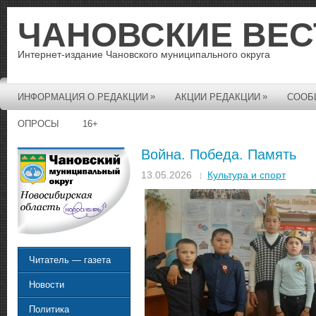
ЧАНОВСКИЕ ВЕС
Интернет-издание Чановского муниципального округа
»
»
ИНФОРМАЦИЯ О РЕДАКЦИИ
АКЦИИ РЕДАКЦИИ
СООБ
ОПРОСЫ
16+
Война. Победа. Память
13.05.2026
Культура и спорт
Читатель — газета
Новости
Политика