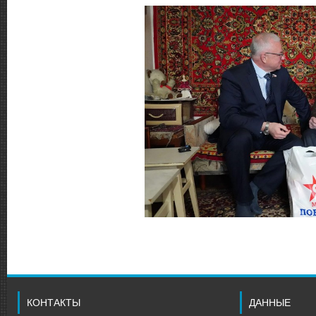
КОНТАКТЫ
ДАННЫЕ