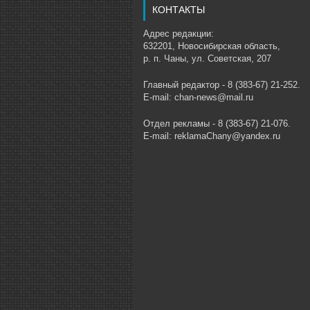
КОНТАКТЫ
Адрес редакции:
632201, Новосибирская область,
р. п. Чаны, ул. Советская, 207
Главный редактор - 8 (383-67) 21-252.
E-mail: chan-news@mail.ru
Отдел рекламы - 8 (383-67) 21-076.
E-mail: reklamaChany@yandex.ru