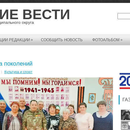
ИЕ ВЕСТИ
ципального округа
»
»
ЦИИ РЕДАКЦИИ
СООБЩИТЬ НОВОСТЬ
ФОТОАЛЬБОМ
а поколений
Культура и спорт
ГА