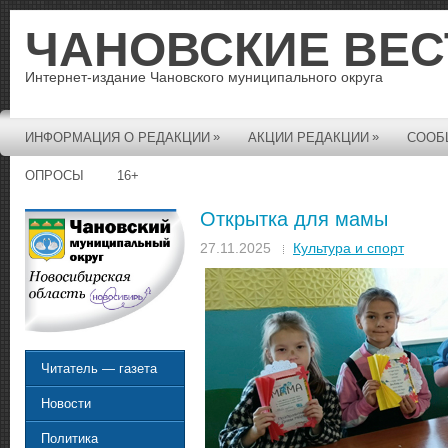
ЧАНОВСКИЕ ВЕС
Интернет-издание Чановского муниципального округа
»
»
ИНФОРМАЦИЯ О РЕДАКЦИИ
АКЦИИ РЕДАКЦИИ
СООБ
ОПРОСЫ
16+
Открытка для мамы
27.11.2025
Культура и спорт
Читатель — газета
Новости
Политика