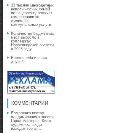
33 тысячи многодетных
новосибирских семей
по нацпроекту получат
компенсации за
жилищно-
коммунальные услуги
Количество бюджетных
мест выросло в
колледжах
Новосибирской области
в 2026 году
Береги себя и своих
друзей!
КОММЕНТАРИИ
Ермоленко виктор
владимирович
к записи
Город мастеров. Кисть
художника везде
находит тропы…