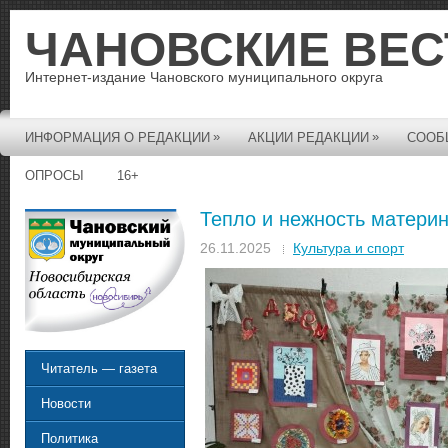
ЧАНОВСКИЕ ВЕС
Интернет-издание Чановского муниципального округа
»
»
ИНФОРМАЦИЯ О РЕДАКЦИИ
АКЦИИ РЕДАКЦИИ
СООБ
ОПРОСЫ
16+
Тепло и нежность матери
26.11.2025
Культура и спорт
Читатель — газета
Новости
Политика