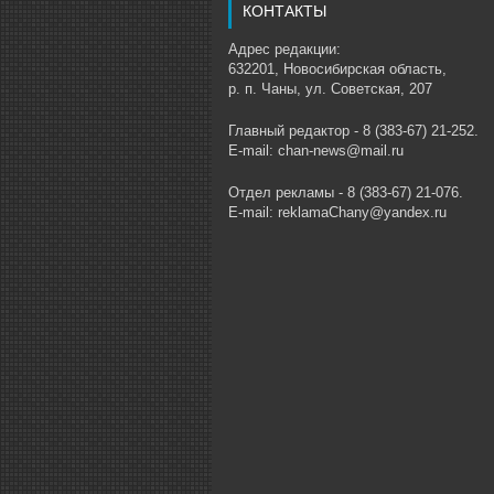
КОНТАКТЫ
Адрес редакции:
632201, Новосибирская область,
р. п. Чаны, ул. Советская, 207
Главный редактор - 8 (383-67) 21-252.
E-mail: chan-news@mail.ru
Отдел рекламы - 8 (383-67) 21-076.
E-mail: reklamaChany@yandex.ru