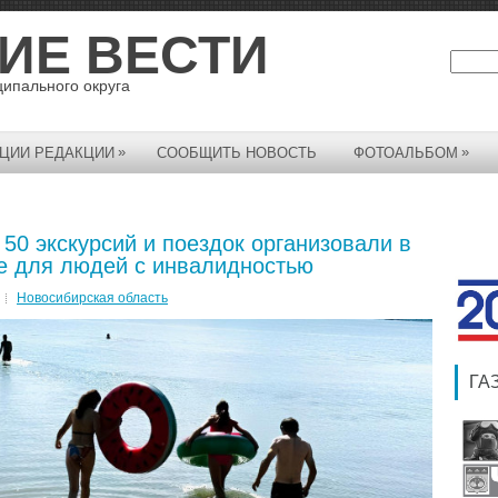
ИЕ ВЕСТИ
ципального округа
»
»
ЦИИ РЕДАКЦИИ
СООБЩИТЬ НОВОСТЬ
ФОТОАЛЬБОМ
50 экскурсий и поездок организовали в
е для людей с инвалидностью
Новосибирская область
ГА