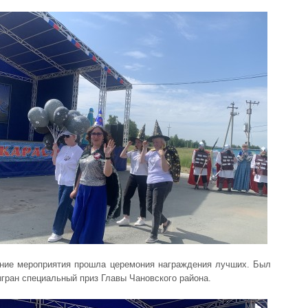
ние мероприятия прошла церемония награждения лучших. Был
ыгран специальный приз Главы Чановского района.