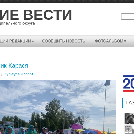
ИЕ ВЕСТИ
ципального округа
»
»
ЦИИ РЕДАКЦИИ
СООБЩИТЬ НОВОСТЬ
ФОТОАЛЬБОМ
ик Карася
Культура и спорт
ГА