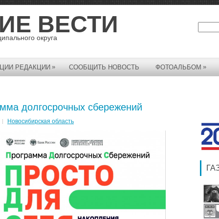
ИЕ ВЕСТИ
ципального округа
»
»
ЦИИ РЕДАКЦИИ
СООБЩИТЬ НОВОСТЬ
ФОТОАЛЬБОМ
мма долгосрочных сбережений
Новосибирская область
ГА