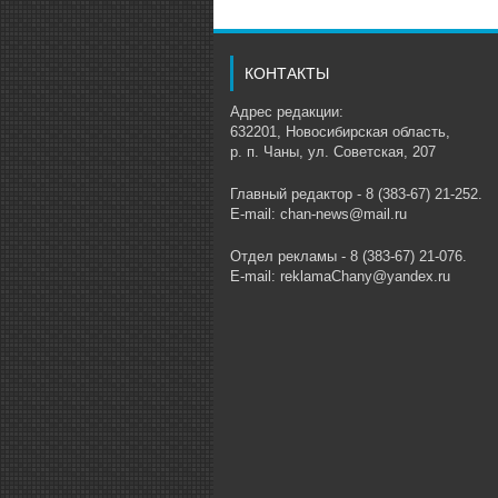
КОНТАКТЫ
Адрес редакции:
632201, Новосибирская область,
р. п. Чаны, ул. Советская, 207
Главный редактор - 8 (383-67) 21-252.
E-mail: chan-news@mail.ru
Отдел рекламы - 8 (383-67) 21-076.
E-mail: reklamaChany@yandex.ru