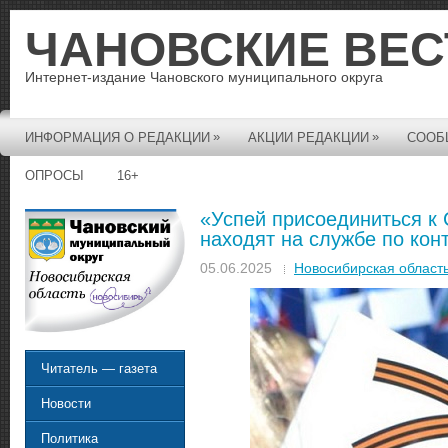
ЧАНОВСКИЕ ВЕС
Интернет-издание Чановского муниципального округа
»
»
ИНФОРМАЦИЯ О РЕДАКЦИИ
АКЦИИ РЕДАКЦИИ
СООБ
ОПРОСЫ
16+
«Успей присоединиться к
находят на службе по кон
05.06.2025
Новосибирская област
Читатель — газета
Новости
Политика