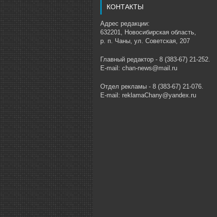
КОНТАКТЫ
Адрес редакции:
632201, Новосибирская область,
р. п. Чаны, ул. Советская, 207
Главный редактор - 8 (383-67) 21-252.
E-mail: chan-news@mail.ru
Отдел рекламы - 8 (383-67) 21-076.
E-mail: reklamaChany@yandex.ru