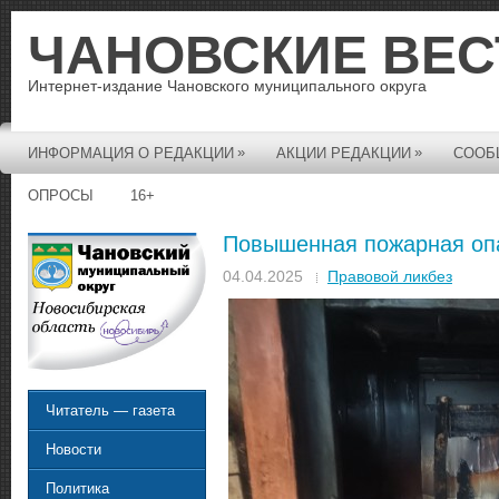
ЧАНОВСКИЕ ВЕС
Интернет-издание Чановского муниципального округа
»
»
ИНФОРМАЦИЯ О РЕДАКЦИИ
АКЦИИ РЕДАКЦИИ
СООБ
ОПРОСЫ
16+
Повышенная пожарная опа
04.04.2025
Правовой ликбез
Читатель — газета
Новости
Политика