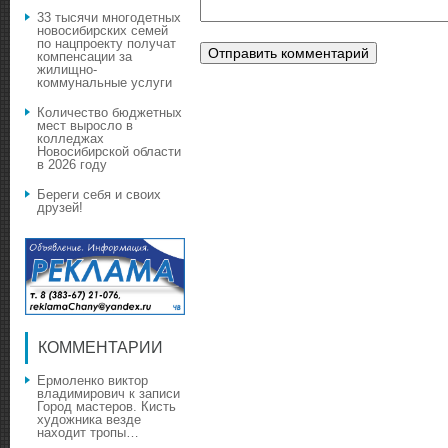
33 тысячи многодетных
новосибирских семей
по нацпроекту получат
компенсации за
жилищно-
коммунальные услуги
Количество бюджетных
мест выросло в
колледжах
Новосибирской области
в 2026 году
Береги себя и своих
друзей!
КОММЕНТАРИИ
Ермоленко виктор
владимирович
к записи
Город мастеров. Кисть
художника везде
находит тропы…