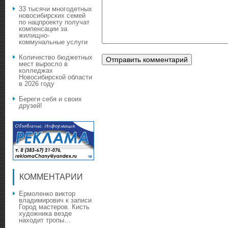
33 тысячи многодетных
новосибирских семей
по нацпроекту получат
компенсации за
жилищно-
коммунальные услуги
Количество бюджетных
мест выросло в
колледжах
Новосибирской области
в 2026 году
Береги себя и своих
друзей!
КОММЕНТАРИИ
Ермоленко виктор
владимирович
к записи
Город мастеров. Кисть
художника везде
находит тропы…