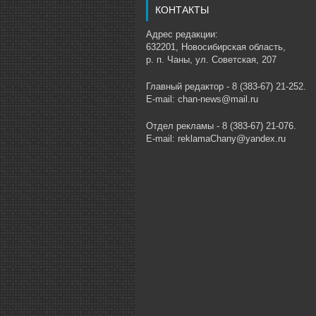
КОНТАКТЫ
Адрес редакции:
632201, Новосибирская область,
р. п. Чаны, ул. Советская, 207
Главный редактор - 8 (383-67) 21-252.
E-mail: chan-news@mail.ru
Отдел рекламы - 8 (383-67) 21-076.
E-mail: reklamaChany@yandex.ru