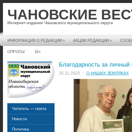
ЧАНОВСКИЕ ВЕС
Интернет-издание Чановского муниципального округа
»
»
ИНФОРМАЦИЯ О РЕДАКЦИИ
АКЦИИ РЕДАКЦИИ
СООБ
ОПРОСЫ
16+
Благодарность за личный
25.11.2023
О НАШИХ ЗЕМЛЯКАХ
Читатель — газета
Новости
Политика