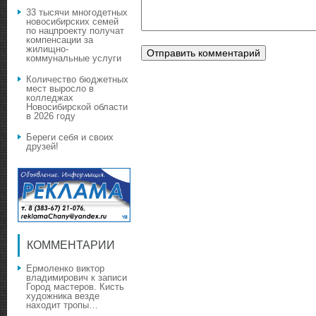
33 тысячи многодетных
новосибирских семей
по нацпроекту получат
компенсации за
жилищно-
коммунальные услуги
Количество бюджетных
мест выросло в
колледжах
Новосибирской области
в 2026 году
Береги себя и своих
друзей!
КОММЕНТАРИИ
Ермоленко виктор
владимирович
к записи
Город мастеров. Кисть
художника везде
находит тропы…