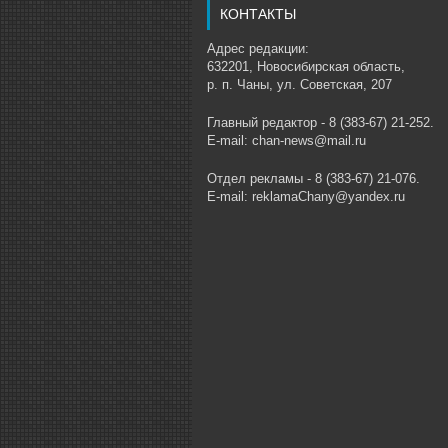
КОНТАКТЫ
Адрес редакции:
632201, Новосибирская область,
р. п. Чаны, ул. Советская, 207
Главный редактор - 8 (383-67) 21-252.
E-mail: chan-news@mail.ru
Отдел рекламы - 8 (383-67) 21-076.
E-mail: reklamaChany@yandex.ru