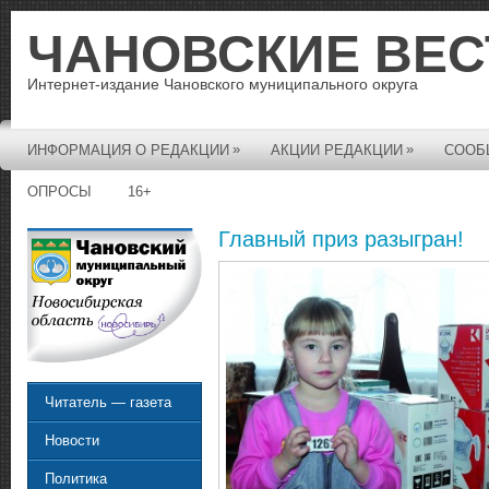
ЧАНОВСКИЕ ВЕС
Интернет-издание Чановского муниципального округа
»
»
ИНФОРМАЦИЯ О РЕДАКЦИИ
АКЦИИ РЕДАКЦИИ
СООБ
ОПРОСЫ
16+
Главный приз разыгран!
Читатель — газета
Новости
Политика