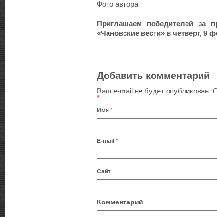
Фото автора.
Приглашаем победителей за п
«Чановские вести» в четверг, 9 фе
Добавить комментарий
Ваш e-mail не будет опубликован.
О
*
Имя
*
E-mail
*
Сайт
Комментарий