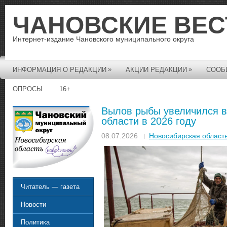
ЧАНОВСКИЕ ВЕС
Интернет-издание Чановского муниципального округа
»
»
ИНФОРМАЦИЯ О РЕДАКЦИИ
АКЦИИ РЕДАКЦИИ
СООБ
ОПРОСЫ
16+
Вылов рыбы увеличился в
области в 2026 году
08.07.2026
Новосибирская област
Читатель — газета
Новости
Политика