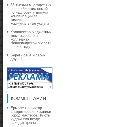
33 тысячи многодетных
новосибирских семей
по нацпроекту получат
компенсации за
жилищно-
коммунальные услуги
Количество бюджетных
мест выросло в
колледжах
Новосибирской области
в 2026 году
Береги себя и своих
друзей!
КОММЕНТАРИИ
Ермоленко виктор
владимирович
к записи
Город мастеров. Кисть
художника везде
находит тропы…