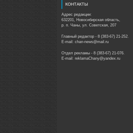
КОНТАКТЫ
Адрес редакции:
632201, Новосибирская область,
р. п. Чаны, ул. Советская, 207
Главный редактор - 8 (383-67) 21-252.
E-mail: chan-news@mail.ru
Отдел рекламы - 8 (383-67) 21-076.
E-mail: reklamaChany@yandex.ru