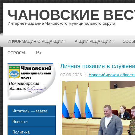
ЧАНОВСКИЕ ВЕС
Интернет-издание Чановского муниципального округа
»
»
ИНФОРМАЦИЯ О РЕДАКЦИИ
АКЦИИ РЕДАКЦИИ
СООБ
ОПРОСЫ
16+
Личная позиция в служен
07.06.2026
Новосибирская област
Читатель — газета
Новости
Политика