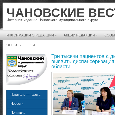
ЧАНОВСКИЕ ВЕС
Интернет-издание Чановского муниципального округа
»
»
ИНФОРМАЦИЯ О РЕДАКЦИИ
АКЦИИ РЕДАКЦИИ
СООБ
ОПРОСЫ
16+
Три тысячи пациентов с д
выявить диспансеризация
области
Читатель — газета
Новости
Политика