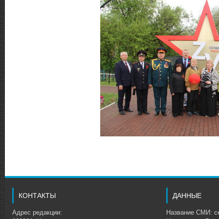
КОНТАКТЫ
ДАННЫЕ
Адрес редакции:
Название СМИ: се