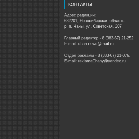
КОНТАКТЫ
Адрес редакции:
632201, Новосибирская область,
р. п. Чаны, ул. Советская, 207
Главный редактор - 8 (383-67) 21-252.
E-mail: chan-news@mail.ru
Отдел рекламы - 8 (383-67) 21-076.
E-mail: reklamaChany@yandex.ru